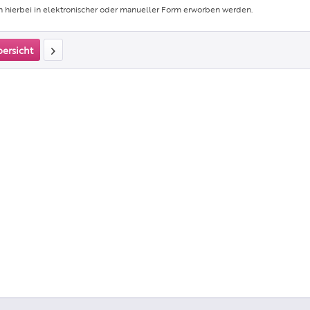
 hierbei in elektronischer oder manueller Form erworben werden.
bersicht